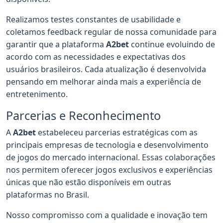
Realizamos testes constantes de usabilidade e
coletamos feedback regular de nossa comunidade para
garantir que a plataforma
A2bet
continue evoluindo de
acordo com as necessidades e expectativas dos
usuários brasileiros. Cada atualização é desenvolvida
pensando em melhorar ainda mais a experiência de
entretenimento.
Parcerias e Reconhecimento
A
A2bet
estabeleceu parcerias estratégicas com as
principais empresas de tecnologia e desenvolvimento
de jogos do mercado internacional. Essas colaborações
nos permitem oferecer jogos exclusivos e experiências
únicas que não estão disponíveis em outras
plataformas no Brasil.
Nosso compromisso com a qualidade e inovação tem