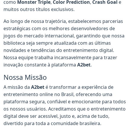
como
Monster Triple
,
Color Prediction
,
Crash Goal
e
muitos outros títulos exclusivos.
Ao longo de nossa trajetória, estabelecemos parcerias
estratégicas com os melhores desenvolvedores de
jogos do mercado internacional, garantindo que nossa
biblioteca seja sempre atualizada com as últimas
novidades e tendências do entretenimento digital.
Nossa equipe trabalha incansavelmente para trazer
inovação constante à plataforma
A2bet
.
Nossa Missão
A missão da
A2bet
é transformar a experiência de
entretenimento online no Brasil, oferecendo uma
plataforma segura, confiável e emocionante para todos
os nossos usuários. Acreditamos que o entretenimento
digital deve ser acessível, justo e, acima de tudo,
divertido para toda a comunidade brasileira.