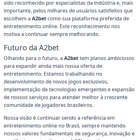
sido reconhecido por especialistas da indústria e, mais
importante, pelos milhares de usuários satisfeitos que
escolhem a
A2bet
como sua plataforma preferida de
entretenimento online. Este reconhecimento nos
motiva a continuar sempre melhorando.
Futuro da A2bet
Olhando para o futuro, a
A2bet
tem planos ambiciosos
para expandir ainda mais nossa oferta de
entretenimento. Estamos trabalhando no
desenvolvimento de novos jogos exclusivos,
implementação de tecnologias emergentes e expansão
de nossos serviços para atender melhor à crescente
comunidade de jogadores brasileiros.
Nossa visão é continuar sendo a referência em
entretenimento online no Brasil, sempre mantendo
nossos valores fundamentais de segurança, inovação e