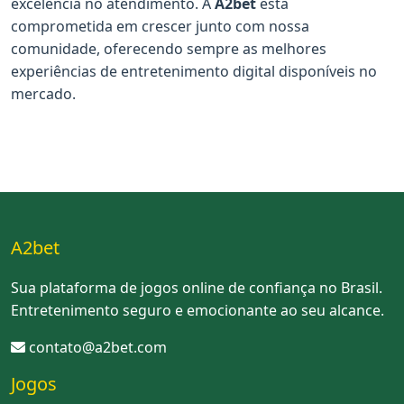
excelência no atendimento. A
A2bet
está
comprometida em crescer junto com nossa
comunidade, oferecendo sempre as melhores
experiências de entretenimento digital disponíveis no
mercado.
A2bet
Sua plataforma de jogos online de confiança no Brasil.
Entretenimento seguro e emocionante ao seu alcance.
contato@a2bet.com
Jogos