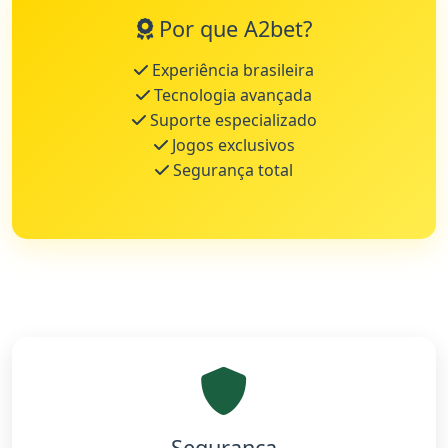
Por que A2bet?
Experiência brasileira
Tecnologia avançada
Suporte especializado
Jogos exclusivos
Segurança total
Segurança