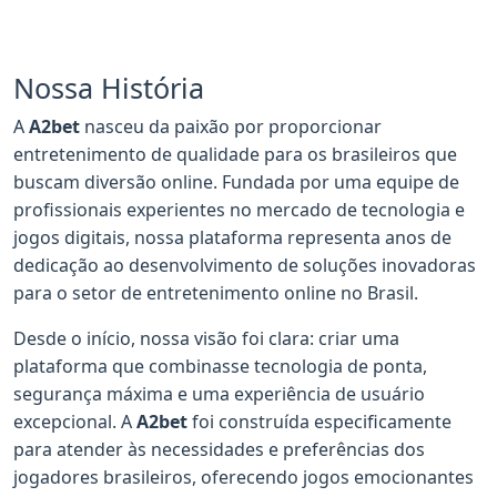
Nossa História
A
A2bet
nasceu da paixão por proporcionar
entretenimento de qualidade para os brasileiros que
buscam diversão online. Fundada por uma equipe de
profissionais experientes no mercado de tecnologia e
jogos digitais, nossa plataforma representa anos de
dedicação ao desenvolvimento de soluções inovadoras
para o setor de entretenimento online no Brasil.
Desde o início, nossa visão foi clara: criar uma
plataforma que combinasse tecnologia de ponta,
segurança máxima e uma experiência de usuário
excepcional. A
A2bet
foi construída especificamente
para atender às necessidades e preferências dos
jogadores brasileiros, oferecendo jogos emocionantes